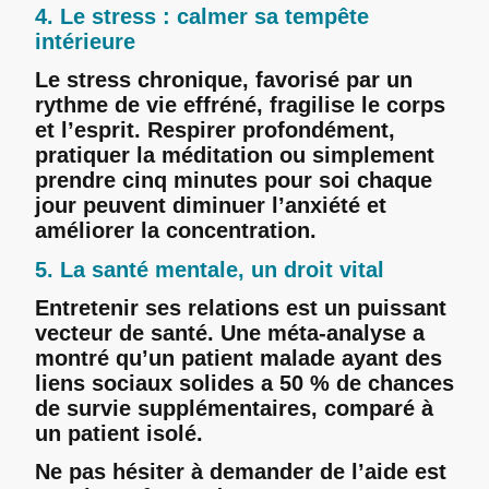
4. Le stress : calmer sa tempête
intérieure
Le stress chronique, favorisé par un
rythme de vie effréné, fragilise le corps
et l’esprit. Respirer profondément,
pratiquer la méditation ou simplement
prendre cinq minutes pour soi chaque
jour peuvent diminuer l’anxiété et
améliorer la concentration.
5. La santé mentale, un droit vital
Entretenir ses relations est un puissant
vecteur de santé. Une méta-analyse a
montré qu’un patient malade ayant des
liens sociaux solides a 50 % de chances
de survie supplémentaires, comparé à
un patient isolé.
Ne pas hésiter à demander de l’aide est