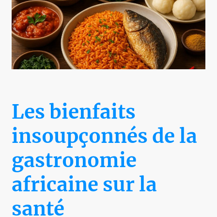
Les bienfaits
insoupçonnés de la
gastronomie
africaine sur la
santé