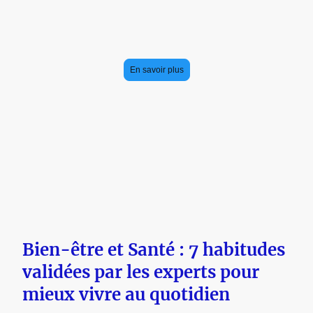
En savoir plus
Bien-être et Santé : 7 habitudes
validées par les experts pour
mieux vivre au quotidien