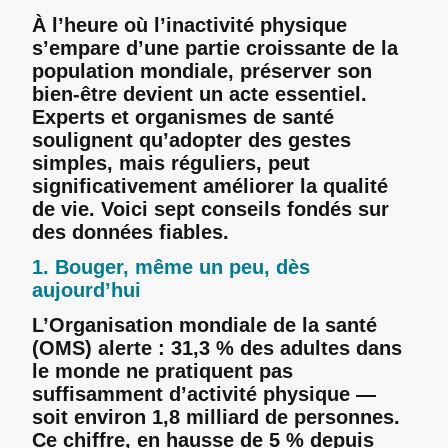
À l’heure où l’inactivité physique
s’empare d’une partie croissante de la
population mondiale, préserver son
bien-être devient un acte essentiel.
Experts et organismes de santé
soulignent qu’adopter des gestes
simples, mais réguliers, peut
significativement améliorer la qualité
de vie. Voici sept conseils fondés sur
des données fiables.
1. Bouger, même un peu, dès
aujourd’hui
L’Organisation mondiale de la santé
(OMS) alerte : 31,3 % des adultes dans
le monde ne pratiquent pas
suffisamment d’activité physique —
soit environ 1,8 milliard de personnes.
Ce chiffre, en hausse de 5 % depuis