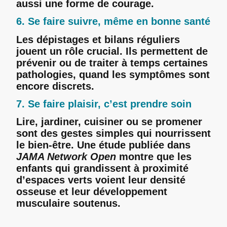
aussi une forme de courage.
6. Se faire suivre, même en bonne santé
Les dépistages et bilans réguliers
jouent un rôle crucial. Ils permettent de
prévenir ou de traiter à temps certaines
pathologies, quand les symptômes sont
encore discrets.
7. Se faire plaisir, c’est prendre soin
Lire, jardiner, cuisiner ou se promener
sont des gestes simples qui nourrissent
le bien-être. Une étude publiée dans
JAMA Network Open
montre que les
enfants qui grandissent à proximité
d’espaces verts voient leur densité
osseuse et leur développement
musculaire soutenus.