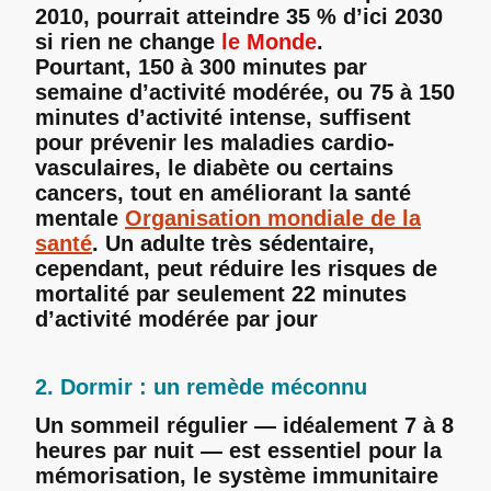
2010, pourrait atteindre 35 % d’ici 2030
si rien ne change
le Monde
.
Pourtant, 150 à 300 minutes par
semaine d’activité modérée, ou 75 à 150
minutes d’activité intense, suffisent
pour prévenir les maladies cardio-
vasculaires, le diabète ou certains
cancers, tout en améliorant la santé
mentale
Organisation mondiale de la
santé
. Un adulte très sédentaire,
cependant, peut réduire les risques de
mortalité par seulement 22 minutes
d’activité modérée par jour
2. Dormir : un remède méconnu
Un sommeil régulier — idéalement 7 à 8
heures par nuit — est essentiel pour la
mémorisation, le système immunitaire