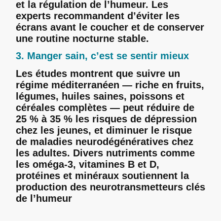
et la régulation de l’humeur. Les
experts recommandent d’éviter les
écrans avant le coucher et de conserver
une routine nocturne stable.
3. Manger sain, c’est se sentir mieux
Les études montrent que suivre un
régime méditerranéen — riche en fruits,
légumes, huiles saines, poissons et
céréales complètes — peut réduire de
25 % à 35 % les risques de dépression
chez les jeunes, et diminuer le risque
de maladies neurodégénératives chez
les adultes. Divers nutriments comme
les oméga-3, vitamines B et D,
protéines et minéraux soutiennent la
production des neurotransmetteurs clés
de l’humeur